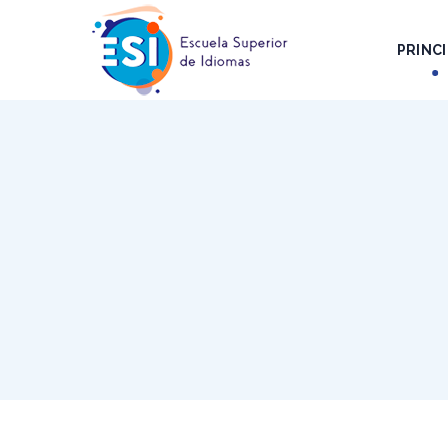
PRINCI