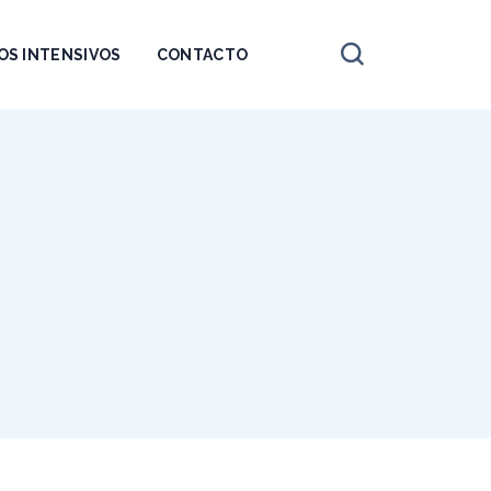
OS INTENSIVOS
CONTACTO