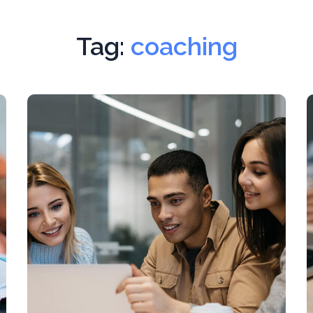
Tag:
coaching