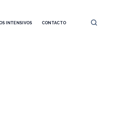
OS INTENSIVOS
CONTACTO