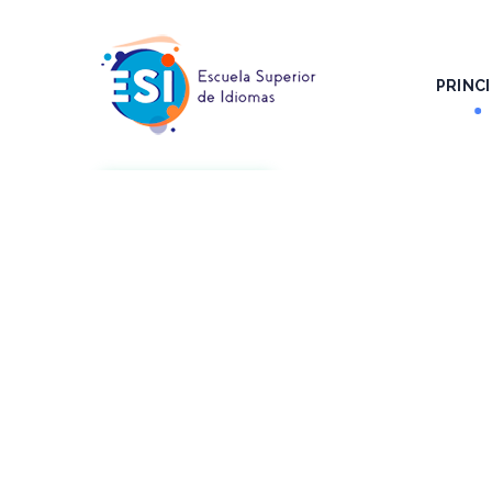
PRINCI
SUBSCRIBE