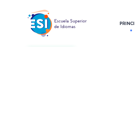
PRINCI
SUBSCRIBE