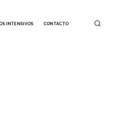
OS INTENSIVOS
CONTACTO